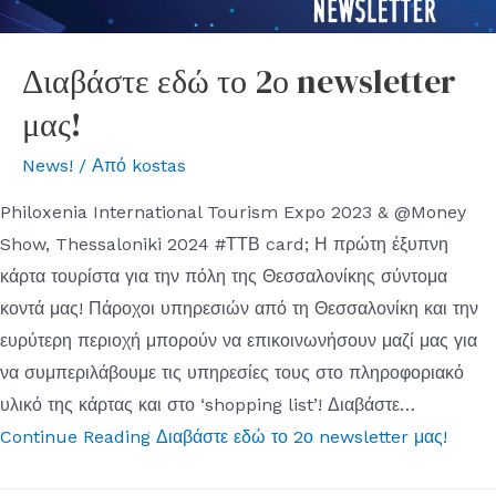
Διαβάστε εδώ το 2ο newsletter
μας!
News!
/ Από
kostas
Philoxenia International Tourism Expo 2023 & @Money
Show, Thessaloniki 2024 #ΤΤΒ card; Η πρώτη έξυπνη
κάρτα τουρίστα για την πόλη της Θεσσαλονίκης σύντομα
κοντά μας! Πάροχοι υπηρεσιών από τη Θεσσαλονίκη και την
ευρύτερη περιοχή μπορούν να επικοινωνήσουν μαζί μας για
να συμπεριλάβουμε τις υπηρεσίες τους στο πληροφοριακό
υλικό της κάρτας και στο ‘shopping list’! Διαβάστε…
Continue Reading
Διαβάστε εδώ το 2ο newsletter μας!