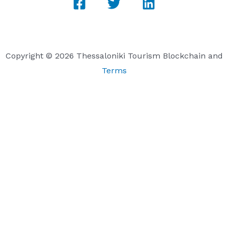
Copyright © 2026 Thessaloniki Tourism Blockchain and
Terms