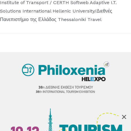
Institute of Transport / CERTH Softweb Adaptive I.T.
Solutions International Hellenic University/Διεθνές
Πανεπιστήμιο της Ελλάδος Thessaloniki Travel