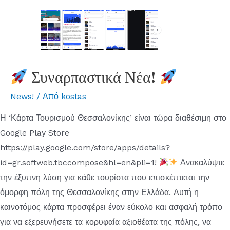
Συναρπαστικά Νέα!
News!
/ Από
kostas
Η ‘Κάρτα Τουρισμού Θεσσαλονίκης’ είναι τώρα διαθέσιμη στο
Google Play Store
https://play.google.com/store/apps/details?
id=gr.softweb.tbccompose&hl=en&pli=1!
Ανακαλύψτε
την έξυπνη λύση για κάθε τουρίστα που επισκέπτεται την
όμορφη πόλη της Θεσσαλονίκης στην Ελλάδα. Αυτή η
καινοτόμος κάρτα προσφέρει έναν εύκολο και ασφαλή τρόπο
για να εξερευνήσετε τα κορυφαία αξιοθέατα της πόλης, να