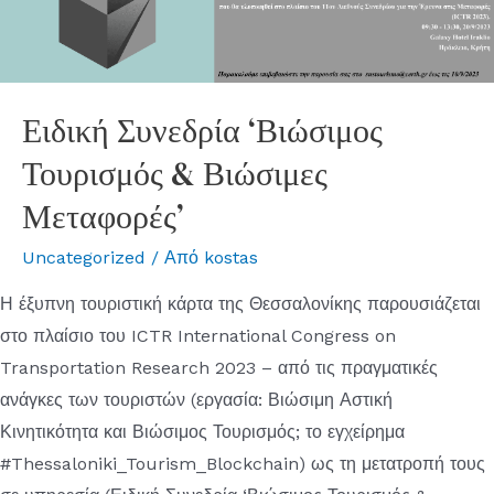
Ειδική Συνεδρία ‘Βιώσιμος
Τουρισμός & Βιώσιμες
Μεταφορές’
Uncategorized
/ Από
kostas
Η έξυπνη τουριστική κάρτα της Θεσσαλονίκης παρουσιάζεται
στο πλαίσιο του ICTR International Congress on
Transportation Research 2023 – από τις πραγματικές
ανάγκες των τουριστών (εργασία: Βιώσιμη Αστική
Κινητικότητα και Βιώσιμος Τουρισμός; το εγχείρημα
#Thessaloniki_Tourism_Blockchain) ως τη μετατροπή τους