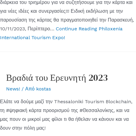
διάρκεια του τριημέρου για να συζητήσουμε για την κάρτα και
για νέες ιδέες και συνεργασίες!!! Ειδική εκδήλωση με την
παρουσίαση της κάρτας θα πραγματοποιηθεί την Παρασκευή,
10/11/2023, Περίπτερο…
Continue Reading
Philoxenia
International Tourism Expo!
Βραδιά του Ερευνητή 2023
News!
/ Από
kostas
Ελάτε να δούμε μαζί την Thessaloniki Tourism Blockchain,
τη #ψηφιακή κάρτα προορισμού της #Θεσσαλονίκης, και να
μας πουν οι μικροί μας φίλοι τι θα ήθελαν να κάνουν και να
δουν στην πόλη μας!