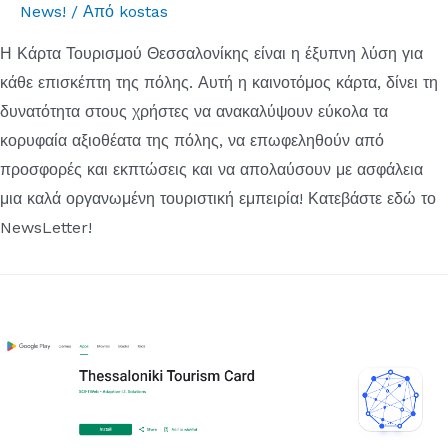
News!
/ Από
kostas
Η Κάρτα Τουρισμού Θεσσαλονίκης είναι η έξυπνη λύση για
κάθε επισκέπτη της πόλης. Αυτή η καινοτόμος κάρτα, δίνει τη
δυνατότητα στους χρήστες να ανακαλύψουν εύκολα τα
κορυφαία αξιοθέατα της πόλης, να επωφεληθούν από
προσφορές και εκπτώσεις και να απολαύσουν με ασφάλεια
μια καλά οργανωμένη τουριστική εμπειρία! Κατεβάστε εδώ το
NewsLetter!