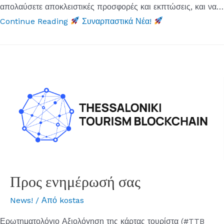
απολαύσετε αποκλειστικές προσφορές και εκπτώσεις, και να…
Continue Reading
Συναρπαστικά Νέα!
Προς ενημέρωσή σας
News!
/ Από
kostas
Ερωτηματολόγιο Αξιολόγηση της κάρτας τουρίστα (#TTB