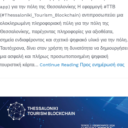
app) για την πόλη της Θεσσαλονίκης Η εφαρμογή #ΤΤΒ
(#Thessaloniki_Tourism_Blockchain) αντιπροσωπεύει μια
ολοκληρωμένη πληροφοριακή πύλη για την πόλη της
Θεσσαλονίκης, παρέχοντας πληροφορίες για αξιοθέατα,
σημεία ενδιαφέροντος και σχετικό ψηφιακό υλικό για την πόλη.
Ταυτόχρονα, δίνει στον χρήστη τη δυνατότητα να δημιουργήσει
μια ασφαλή και πλήρως προσωποποιημένη ψηφιακή
τουριστική κάρτα…
Continue Reading
Προς ενημέρωσή σας