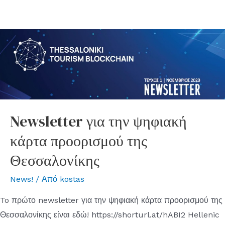
Newsletter για την ψηφιακή
κάρτα προορισμού της
Θεσσαλονίκης
News!
/ Από
kostas
To πρώτο newsletter για την ψηφιακή κάρτα προορισμού της
Θεσσαλονίκης είναι εδώ! https://shorturl.at/hABI2 Hellenic