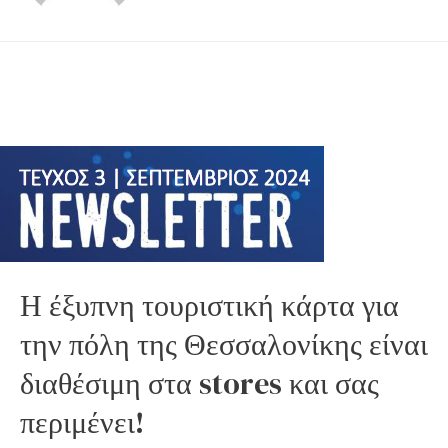
Η έξυπνη τουριστική κάρτα για
την πόλη της Θεσσαλονίκης είναι
διαθέσιμη στα stores και σας
περιμένει!