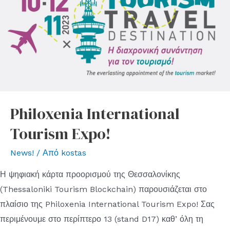
Philoxenia International
Tourism Expo!
News!
/ Από
kostas
Η ψηφιακή κάρτα προορισμού της Θεσσαλονίκης
(Thessaloniki Tourism Blockchain) παρουσιάζεται στο
πλαίσιο της Philoxenia International Tourism Expo! Σας
περιμένουμε στο περίπτερο 13 (stand D17) καθ’ όλη τη